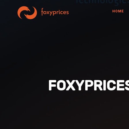
HOME
FOXYPRICES