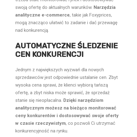
swoją ofertę do aktualnych warunków.
Narzędzia
analityczne e-commerce
, takie jak Foxyprices,
mogą znacząco ułatwić to zadanie i dać przewagę
nad konkurencją.
AUTOMATYCZNE ŚLEDZENIE
CEN KONKURENCJI
Jednym z największych wyzwań dla nowych
sprzedawców jest odpowiednie ustalanie cen. Zbyt
wysoka cena sprawi, że klienci wybiorą tańszą
ofertę, a zbyt niska może sprawić, że sprzedaż
stanie się nieopłacalna.
Dzięki narzędziom
analitycznym możesz na bieżąco monitorować
ceny konkurentów i dostosowywać swoje oferty
w czasie rzeczywistym
, co pozwoli Ci utrzymać
konkurencyjność na rynku.