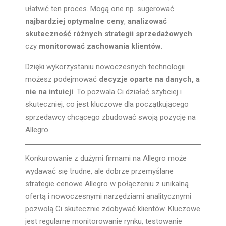
ułatwić ten proces. Mogą one np. sugerować
najbardziej optymalne ceny
,
analizować
skuteczność różnych strategii sprzedażowych
czy
monitorować zachowania klientów
.
Dzięki wykorzystaniu nowoczesnych technologii
możesz podejmować
decyzje oparte na danych, a
nie na intuicji
. To pozwala Ci działać szybciej i
skuteczniej, co jest kluczowe dla początkującego
sprzedawcy chcącego zbudować swoją pozycję na
Allegro.
Konkurowanie z dużymi firmami na Allegro może
wydawać się trudne, ale dobrze przemyślane
strategie cenowe Allegro w połączeniu z unikalną
ofertą i nowoczesnymi narzędziami analitycznymi
pozwolą Ci skutecznie zdobywać klientów. Kluczowe
jest regularne monitorowanie rynku, testowanie