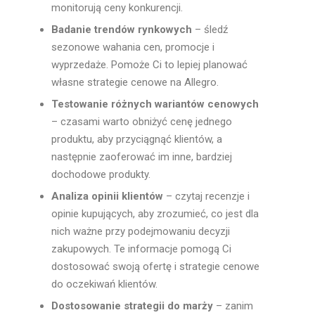
monitorują ceny konkurencji.
Badanie trendów rynkowych
– śledź
sezonowe wahania cen, promocje i
wyprzedaże. Pomoże Ci to lepiej planować
własne strategie cenowe na Allegro.
Testowanie różnych wariantów cenowych
– czasami warto obniżyć cenę jednego
produktu, aby przyciągnąć klientów, a
następnie zaoferować im inne, bardziej
dochodowe produkty.
Analiza opinii klientów
– czytaj recenzje i
opinie kupujących, aby zrozumieć, co jest dla
nich ważne przy podejmowaniu decyzji
zakupowych. Te informacje pomogą Ci
dostosować swoją ofertę i strategie cenowe
do oczekiwań klientów.
Dostosowanie strategii do marży
– zanim