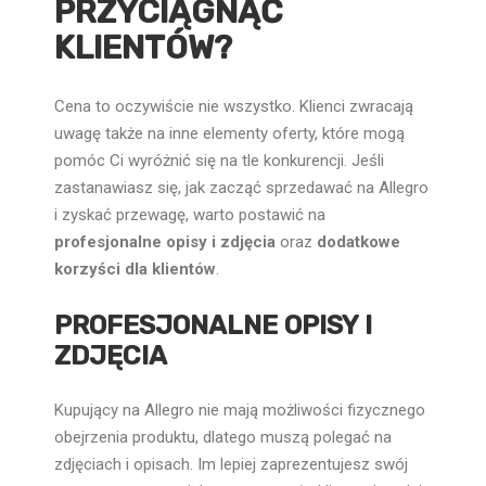
PRZYCIĄGNĄĆ
KLIENTÓW?
Cena to oczywiście nie wszystko. Klienci zwracają
uwagę także na inne elementy oferty, które mogą
pomóc Ci wyróżnić się na tle konkurencji. Jeśli
zastanawiasz się, jak zacząć sprzedawać na Allegro
i zyskać przewagę, warto postawić na
profesjonalne opisy i zdjęcia
oraz
dodatkowe
korzyści dla klientów
.
PROFESJONALNE OPISY I
ZDJĘCIA
Kupujący na Allegro nie mają możliwości fizycznego
obejrzenia produktu, dlatego muszą polegać na
zdjęciach i opisach. Im lepiej zaprezentujesz swój