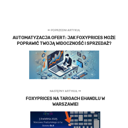
POPRZEDNI ARTYKUŁ
AUTOMATYZACJA OFERT: JAK FOXYPRICES MOŻE
POPRAWIĆ TWOJĄ WIDOCZNOŚĆ I SPRZEDAŻ?
NASTĘPNY ARTYKUŁ
FOXYPRICES NA TARGACH EHANDLU W
WARSZAWIE!