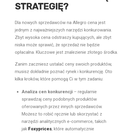
STRATEGIĘ?
Dla nowych sprzedawców na Allegro cena jest
jednym z najważniejszych narzędzi konkurowania.
Zbyt wysoka cena odstraszy kupujących, ale zbyt
niska może sprawić, że sprzedaż nie będzie
opłacalna. Kluczowe jest znalezienie złotego środka.
Zanim zaczniesz ustalać ceny swoich produktów,
musisz dokładnie poznać rynek i konkurencję. Oto
kilka kroków, które pomogą Ci w tym zadaniu:
Analiza cen konkurencji
– regularnie
sprawdzaj ceny podobnych produktów
oferowanych przez innych sprzedawców.
Możesz to robić ręcznie lub skorzystać z
narzędzi analitycznych e-commerce, takich
jak
Foxyprices
, które automatycznie