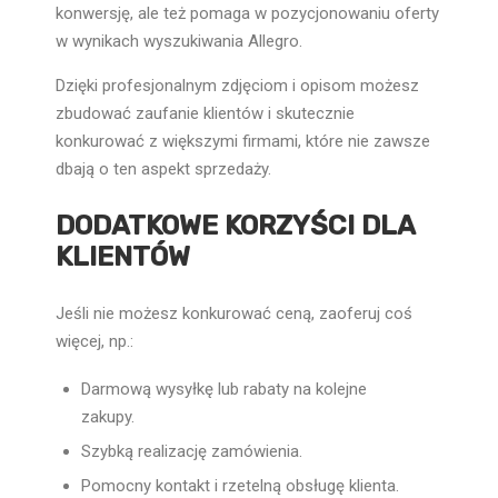
konwersję, ale też pomaga w pozycjonowaniu oferty
w wynikach wyszukiwania Allegro.
Dzięki profesjonalnym zdjęciom i opisom możesz
zbudować zaufanie klientów i skutecznie
konkurować z większymi firmami, które nie zawsze
dbają o ten aspekt sprzedaży.
DODATKOWE KORZYŚCI DLA
KLIENTÓW
Jeśli nie możesz konkurować ceną, zaoferuj coś
więcej, np.:
Darmową wysyłkę lub rabaty na kolejne
zakupy.
Szybką realizację zamówienia.
Pomocny kontakt i rzetelną obsługę klienta.