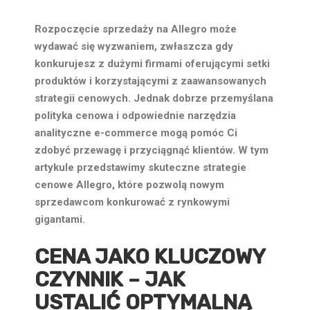
Rozpoczęcie sprzedaży na Allegro może
wydawać się wyzwaniem, zwłaszcza gdy
konkurujesz z dużymi firmami oferującymi setki
produktów i korzystającymi z zaawansowanych
strategii cenowych. Jednak dobrze przemyślana
polityka cenowa i odpowiednie narzędzia
analityczne e-commerce mogą pomóc Ci
zdobyć przewagę i przyciągnąć klientów. W tym
artykule przedstawimy skuteczne
strategie
cenowe Allegro
, które pozwolą nowym
sprzedawcom konkurować z rynkowymi
gigantami.
CENA JAKO KLUCZOWY
CZYNNIK – JAK
USTALIĆ OPTYMALNĄ