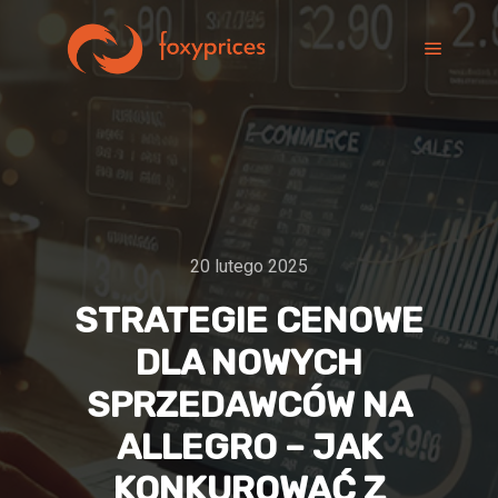
20 lutego 2025
STRATEGIE CENOWE
DLA NOWYCH
SPRZEDAWCÓW NA
ALLEGRO – JAK
KONKUROWAĆ Z