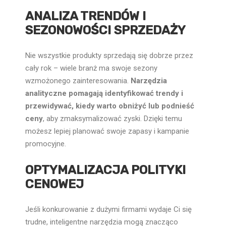
ANALIZA TRENDÓW I
SEZONOWOŚCI SPRZEDAŻY
Nie wszystkie produkty sprzedają się dobrze przez
cały rok – wiele branż ma swoje sezony
wzmożonego zainteresowania.
Narzędzia
analityczne pomagają identyfikować trendy i
przewidywać, kiedy warto obniżyć lub podnieść
ceny
, aby zmaksymalizować zyski. Dzięki temu
możesz lepiej planować swoje zapasy i kampanie
promocyjne.
OPTYMALIZACJA POLITYKI
CENOWEJ
Jeśli konkurowanie z dużymi firmami wydaje Ci się
trudne, inteligentne narzędzia mogą znacząco