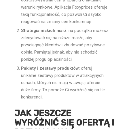
warunki rynkowe. Aplikacja Foxyprices oferuje
taką funkcjonalność, co pozwoli Ci szybko
reagować na zmiany cen konkurencji.
Strategia niskich marż
: na początku możesz
zdecydować się na niższe marże, aby
przyciągnąć klientów i zbudować pozytywne
opinie. Pamiętaj jednak, aby nie schodzić
poniżej progu opłacalności.
Pakiety i zestawy produktów
: oferuj
unikalne zestawy produktów w atrakcyjnych
cenach, których nie mają w swojej ofercie
duże firmy. To pomoże Ci wyróżnić się na tle
konkurencji.
JAK JESZCZE
WYRÓŻNIĆ SIĘ OFERTĄ I