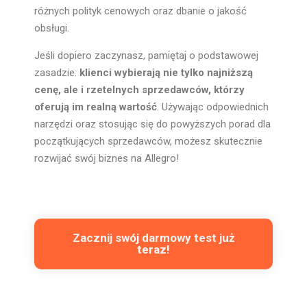
różnych polityk cenowych oraz dbanie o jakość
obsługi.
Jeśli dopiero zaczynasz, pamiętaj o podstawowej
zasadzie:
klienci wybierają nie tylko najniższą
cenę, ale i rzetelnych sprzedawców, którzy
oferują im realną wartość
. Używając odpowiednich
narzędzi oraz stosując się do powyższych porad dla
początkujących sprzedawców, możesz skutecznie
rozwijać swój biznes na Allegro!
Zacznij swój darmowy test już
teraz!