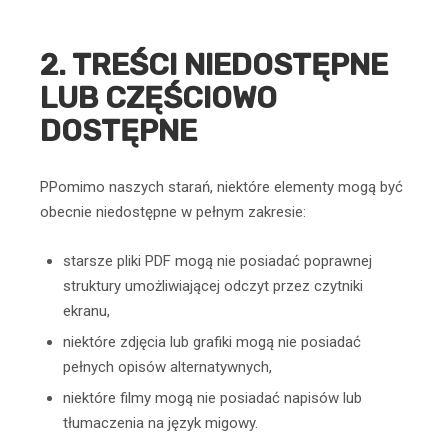
2. TREŚCI NIEDOSTĘPNE
LUB CZĘŚCIOWO
DOSTĘPNE
PPomimo naszych starań, niektóre elementy mogą być
obecnie niedostępne w pełnym zakresie:
starsze pliki PDF mogą nie posiadać poprawnej
struktury umożliwiającej odczyt przez czytniki
ekranu,
niektóre zdjęcia lub grafiki mogą nie posiadać
pełnych opisów alternatywnych,
niektóre filmy mogą nie posiadać napisów lub
tłumaczenia na język migowy.