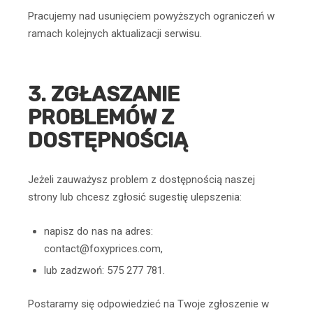
Pracujemy nad usunięciem powyższych ograniczeń w
ramach kolejnych aktualizacji serwisu.
3. ZGŁASZANIE
PROBLEMÓW Z
DOSTĘPNOŚCIĄ
Jeżeli zauważysz problem z dostępnością naszej
strony lub chcesz zgłosić sugestię ulepszenia:
napisz do nas na adres:
contact@foxyprices.com,
lub zadzwoń: 575 277 781.
Postaramy się odpowiedzieć na Twoje zgłoszenie w