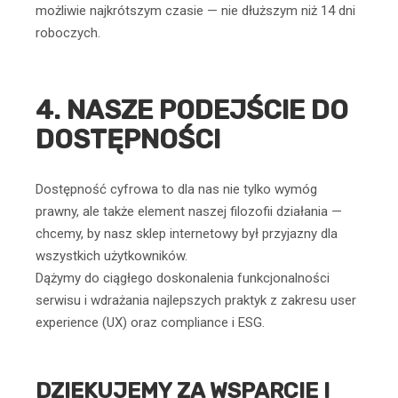
możliwie najkrótszym czasie — nie dłuższym niż 14 dni
roboczych.
4. NASZE PODEJŚCIE DO
DOSTĘPNOŚCI
Dostępność cyfrowa to dla nas nie tylko wymóg
prawny, ale także element naszej filozofii działania —
chcemy, by nasz sklep internetowy był przyjazny dla
wszystkich użytkowników.
Dążymy do ciągłego doskonalenia funkcjonalności
serwisu i wdrażania najlepszych praktyk z zakresu user
experience (UX) oraz compliance i ESG.
DZIĘKUJEMY ZA WSPARCIE I