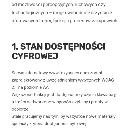
od możliwości percepcyjnych, ruchowych czy
technologicznych – mógł swobodnie korzystać z
oferowanych treści, funkcji i procesów zakupowych.
1. STAN DOSTĘPNOŚCI
CYFROWEJ
Serwis internetowy www.foxyprices.com został
zaprojektowany z uwzględnieniem wytycznych WCAG
2.1 na poziomie AA.
Większość funkcji jest dostępna przy użyciu klawiatury,
a treści są tworzone w sposób czytelny i prosty w
odbiorze.
Stale pracujemy nad tym, by wszystkie nowe materiały
spełniały kryteria dostępności cyfrowej.