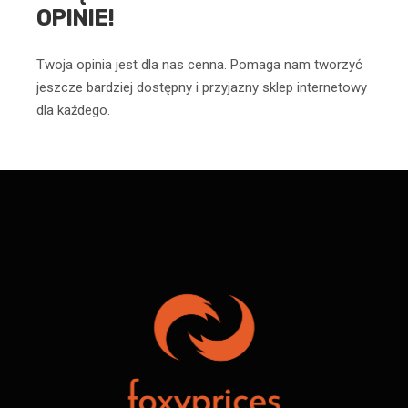
OPINIE!
Twoja opinia jest dla nas cenna. Pomaga nam tworzyć
jeszcze bardziej dostępny i przyjazny sklep internetowy
dla każdego.