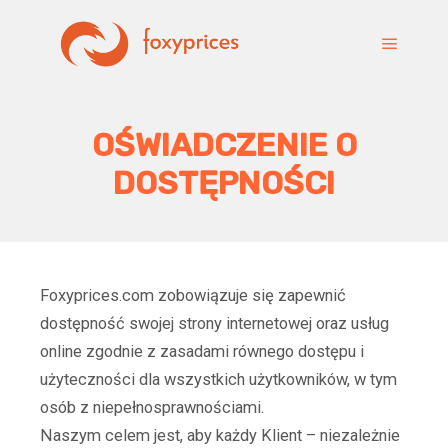
Główne
OŚWIADCZENIE O
DOSTĘPNOŚCI
Foxyprices.com zobowiązuje się zapewnić
dostępność swojej strony internetowej oraz usług
online zgodnie z zasadami równego dostępu i
użyteczności dla wszystkich użytkowników, w tym
osób z niepełnosprawnościami.
Naszym celem jest, aby każdy Klient – niezależnie