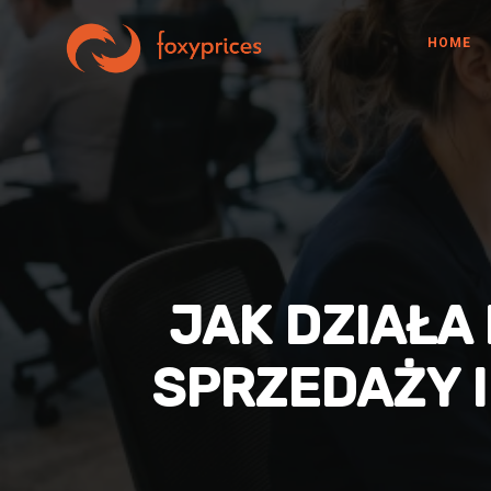
HOME
JAK DZIAŁA
SPRZEDAŻY I