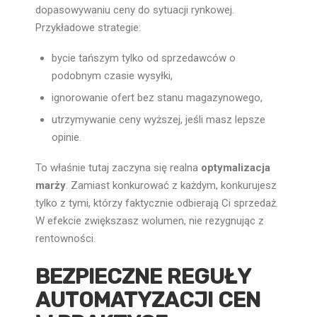
dopasowywaniu ceny do sytuacji rynkowej.
Przykładowe strategie:
bycie tańszym tylko od sprzedawców o
podobnym czasie wysyłki,
ignorowanie ofert bez stanu magazynowego,
utrzymywanie ceny wyższej, jeśli masz lepsze
opinie.
To właśnie tutaj zaczyna się realna
optymalizacja
marży
. Zamiast konkurować z każdym, konkurujesz
tylko z tymi, którzy faktycznie odbierają Ci sprzedaż.
W efekcie zwiększasz wolumen, nie rezygnując z
rentowności.
BEZPIECZNE REGUŁY
AUTOMATYZACJI CEN