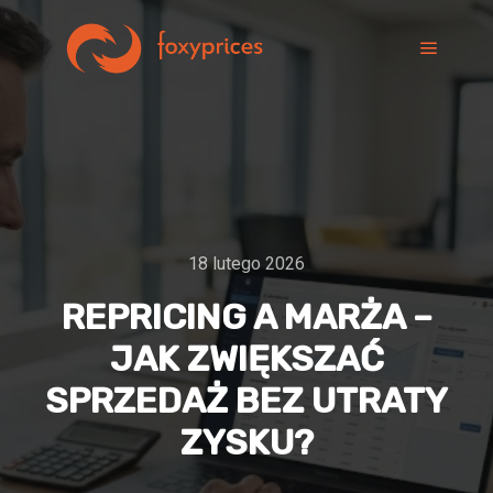
18 lutego 2026
REPRICING A MARŻA –
JAK ZWIĘKSZAĆ
SPRZEDAŻ BEZ UTRATY
ZYSKU?