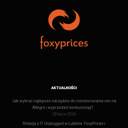
AKTUALNOŚCI
Jak wybrać najlepsze narzędzie do monitorowania cen na
Allegro i wyprzedzić konkurencję?
28 lipca 2026
Relacja z IT Unplugged w Lublinie. FoxyPrices i