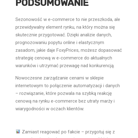
PODSUMOWANIE
Sezonowość w e-commerce to nie przeszkoda, ale
przewidywalny element rynku, na który można się
skutecznie przygotować. Dzięki analizie danych,
prognozowaniu popytu online i elastycznym
zasadom, jakie daje FoxyPrices, możesz dopasować
strategię cenową w e-commerce do aktualnych
warunków i utrzymać przewagę nad konkurencją.
Nowoczesne zarządzanie cenami w sklepie
internetowym to połączenie automatyzacji i danych
– rozwiązanie, które pozwala na szybką reakcję
cenową na rynku e-commerce bez utraty marży i
wiarygodności w oczach klientów.
Zamiast reagować po fakcie – przygotuj się z