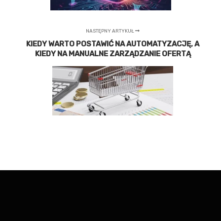
NASTĘPNY ARTYKUŁ
KIEDY WARTO POSTAWIĆ NA AUTOMATYZACJĘ, A
KIEDY NA MANUALNE ZARZĄDZANIE OFERTĄ