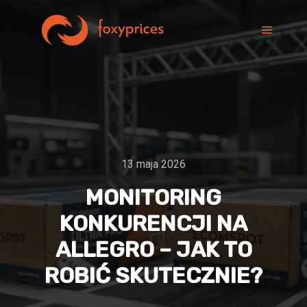
13 maja 2026
MONITORING
KONKURENCJI NA
ALLEGRO – JAK TO
ROBIĆ SKUTECZNIE?