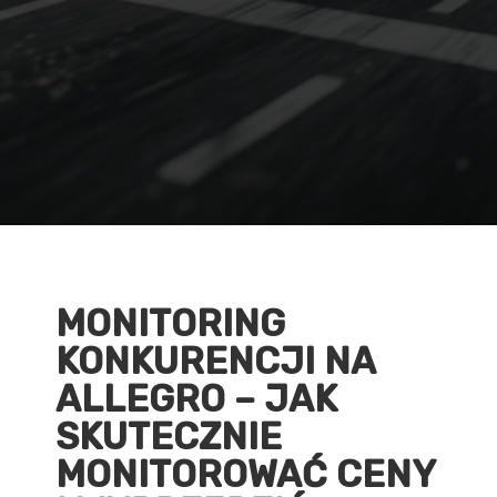
MONITORING
KONKURENCJI NA
ALLEGRO – JAK
SKUTECZNIE
MONITOROWAĆ CENY