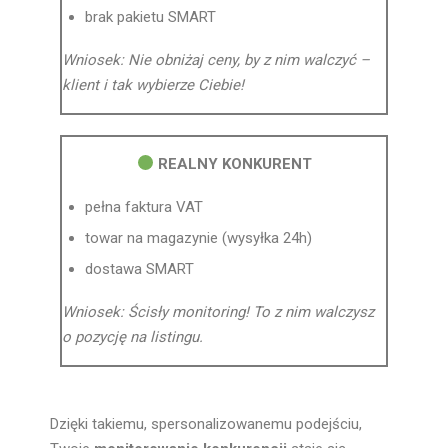
brak pakietu SMART
Wniosek: Nie obniżaj ceny, by z nim walczyć –
klient i tak wybierze Ciebie!
REALNY KONKURENT
pełna faktura VAT
towar na magazynie (wysyłka 24h)
dostawa SMART
Wniosek: Ścisły monitoring! To z nim walczysz
o pozycję na listingu.
Dzięki takiemu, spersonalizowanemu podejściu,