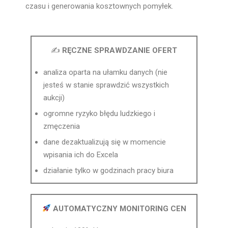
czasu i generowania kosztownych pomyłek.
✍️
RĘCZNE SPRAWDZANIE OFERT
analiza oparta na ułamku danych (nie
jesteś w stanie sprawdzić wszystkich
aukcji)
ogromne ryzyko błędu ludzkiego i
zmęczenia
dane dezaktualizują się w momencie
wpisania ich do Excela
działanie tylko w godzinach pracy biura
AUTOMATYCZNY MONITORING CEN