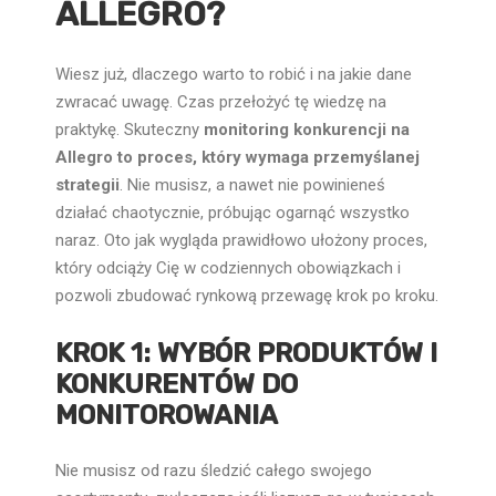
ALLEGRO?
Wiesz już, dlaczego warto to robić i na jakie dane
zwracać uwagę. Czas przełożyć tę wiedzę na
praktykę. Skuteczny
monitoring konkurencji na
Allegro to proces, który wymaga przemyślanej
strategii
. Nie musisz, a nawet nie powinieneś
działać chaotycznie, próbując ogarnąć wszystko
naraz. Oto jak wygląda prawidłowo ułożony proces,
który odciąży Cię w codziennych obowiązkach i
pozwoli zbudować rynkową przewagę krok po kroku.
KROK 1: WYBÓR PRODUKTÓW I
KONKURENTÓW DO
MONITOROWANIA
Nie musisz od razu śledzić całego swojego